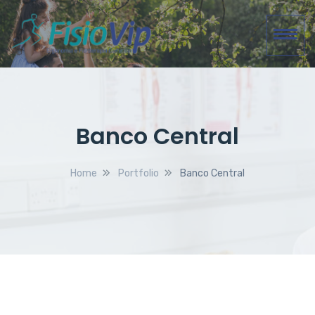
Banco Central
Home
Portfolio
Banco Central