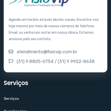
Agende um horário através destes canais. Encontre-nos
hoje mesmo por meio de nossos números de telefone,
Email, ou venha nos visitar em nossa clínica. Estamos
ansiosos pelo seu contato.
atendimento@fisiovip.com.br
(31) 9 8805-0754 / (31) 9 9922-8638
Serviços
Serviços