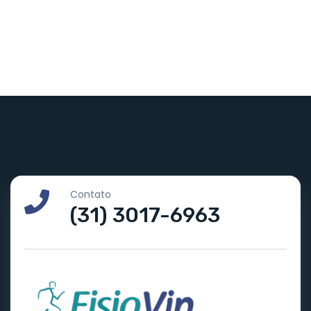
Contato
(31) 3017-6963