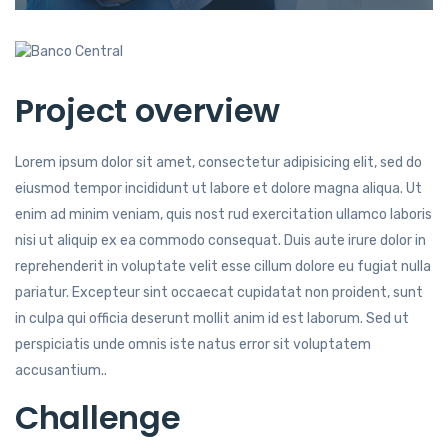
Project overview
Lorem ipsum dolor sit amet, consectetur adipisicing elit, sed do
eiusmod tempor incididunt ut labore et dolore magna aliqua. Ut
enim ad minim veniam, quis nost rud exercitation ullamco laboris
nisi ut aliquip ex ea commodo consequat. Duis aute irure dolor in
reprehenderit in voluptate velit esse cillum dolore eu fugiat nulla
pariatur. Excepteur sint occaecat cupidatat non proident, sunt
in culpa qui officia deserunt mollit anim id est laborum. Sed ut
perspiciatis unde omnis iste natus error sit voluptatem
accusantium..
Challenge