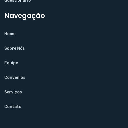
Questionário
Navegação
Home
Sobre Nós
Equipe
Convênios
Serviços
Contato