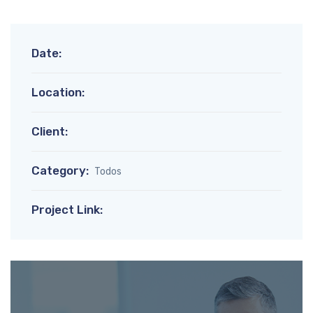
Date:
Location:
Client:
Category:
Todos
Project Link: