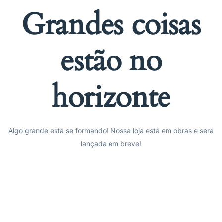
Grandes coisas
estão no
horizonte
Algo grande está se formando! Nossa loja está em obras e será
lançada em breve!