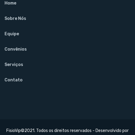
Home
Sobre Nós
Equipe
Convênios
Serviços
Contato
FisioVip©2021. Todos os direitos reservados - Desenvolvido por